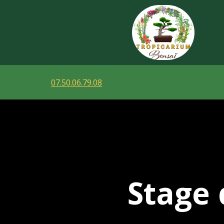
07.50.06.79.08
Stage 