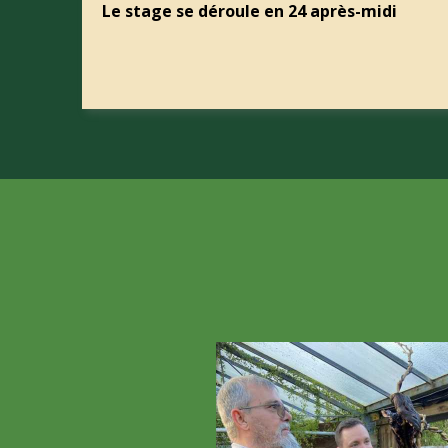
Le stage se déroule en 24 après-midi