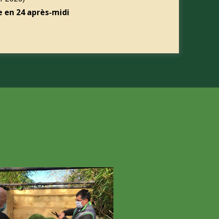
e en 24 après-midi