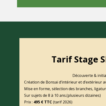
Tarif Stage 
Découverte & initi
Création de Bonsaï d’intérieur et d’extérieur a
Mise en forme, sélection des branches, ligature
Sur sujets de 8 à 10 ans.(plusieurs dizaines)
Prix :
495 € TTC
(tarif 2026)