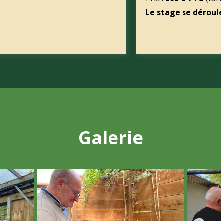
Le stage se déroul
Galerie