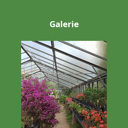
Galerie