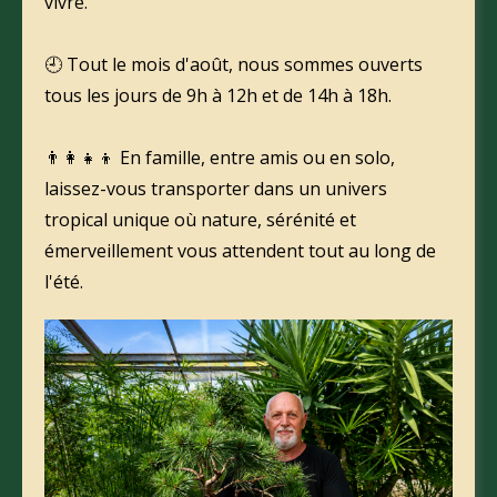
vivre.
🕘 Tout le mois d'août, nous sommes ouverts
tous les jours de 9h à 12h et de 14h à 18h.
👨‍👩‍👧‍👦 En famille, entre amis ou en solo,
laissez-vous transporter dans un univers
tropical unique où nature, sérénité et
émerveillement vous attendent tout au long de
l'été.