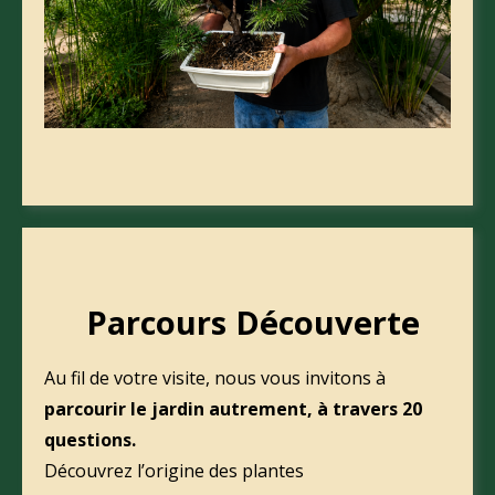
Parcours Découverte
Au fil de votre visite, nous vous invitons à
parcourir le jardin autrement, à travers 20
questions.
Découvrez l’origine des plantes