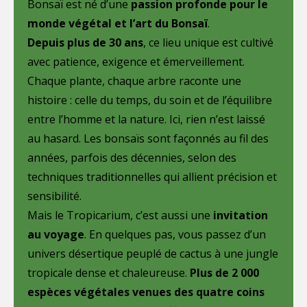
Bonsaï est né d’une
passion profonde pour le
monde végétal et l’art du Bonsaï
.
Depuis plus de 30 ans
, ce lieu unique est cultivé
avec patience, exigence et émerveillement.
Chaque plante, chaque arbre raconte une
histoire : celle du temps, du soin et de l’équilibre
entre l’homme et la nature. Ici, rien n’est laissé
au hasard. Les bonsaïs sont façonnés au fil des
années, parfois des décennies, selon des
techniques traditionnelles qui allient précision et
sensibilité.
Mais le Tropicarium, c’est aussi une
invitation
au voyage
. En quelques pas, vous passez d’un
univers désertique peuplé de cactus à une jungle
tropicale dense et chaleureuse.
Plus de 2 000
espèces végétales venues des quatre coins