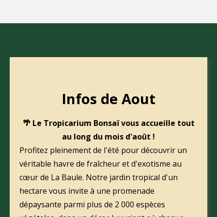
Infos de Aout
🌴 Le Tropicarium Bonsaï vous accueille tout
au long du mois d'août !
Profitez pleinement de l'été pour découvrir un
véritable havre de fraîcheur et d'exotisme au
cœur de La Baule. Notre jardin tropical d'un
hectare vous invite à une promenade
dépaysante parmi plus de 2 000 espèces