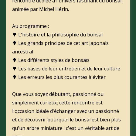
rencontre dédiée à l'univers fascinant du bonsaï,
animée par Michel Hérin.
Au programme :
🌳 L'histoire et la philosophie du bonsaï
🌳 Les grands principes de cet art japonais
ancestral
🌳 Les différents styles de bonsaïs
🌳 Les bases de leur entretien et de leur culture
🌳 Les erreurs les plus courantes à éviter
Que vous soyez débutant, passionné ou
simplement curieux, cette rencontre est
l'occasion idéale d'échanger avec un passionné
et de découvrir pourquoi le bonsaï est bien plus
qu'un arbre miniature : c'est un véritable art de