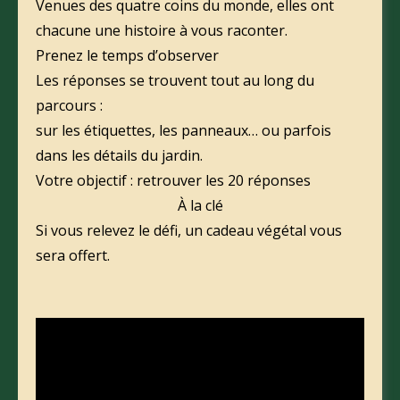
Venues des quatre coins du monde, elles ont
chacune une histoire à vous raconter.
Prenez le temps d’observer
Les réponses se trouvent tout au long du
parcours :
sur les étiquettes, les panneaux… ou parfois
dans les détails du jardin.
Votre objectif : retrouver les 20 réponses
À la clé
Si vous relevez le défi, un cadeau végétal vous
sera offert.